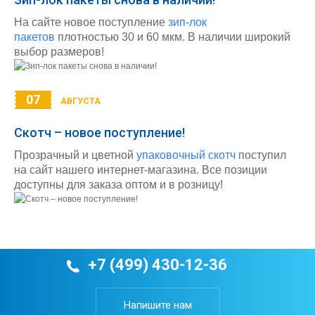
На сайте новое поступление
зип-лок
пакетов
плотностью 30 и 60 мкм. В наличии широкий
выбор размеров!
07
АВГУСТА
Скотч – новое поступление!
Прозрачный и цветной
упаковочный скотч
поступил
на сайт нашего интернет-магазина. Все позиции
доступны для заказа оптом и в розницу!
+7 (499) 430-12-36
Напишите нам