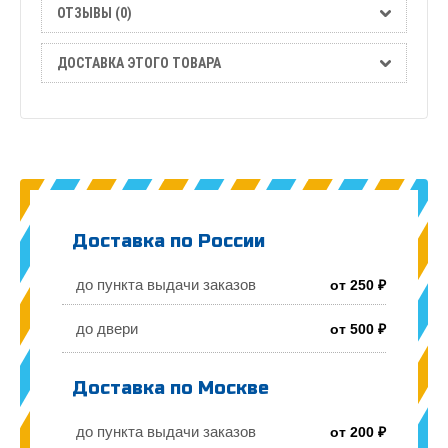
ОТЗЫВЫ (0)
ДОСТАВКА ЭТОГО ТОВАРА
Доставка по России
до пункта выдачи заказов
от 250 ₽
до двери
от 500 ₽
Доставка по Москве
до пункта выдачи заказов
от 200 ₽