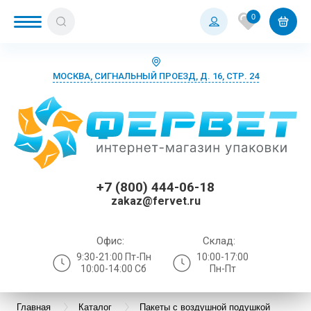
0
МОСКВА, СИГНАЛЬНЫЙ ПРОЕЗД, Д. 16, СТР. 24
+7 (800) 444-06-18
zakaz@fervet.ru
Офис:
Склад:
9:30-21:00 Пт-Пн
10:00-17:00
10:00-14:00 Сб
Пн-Пт
Главная
Каталог
Пакеты с воздушной подушкой