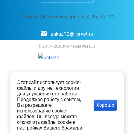
Москва, Сигнальный проезд, д. 16, стр. 24
zakaz12@fervet.ru
© 2013 - 2026 Компания ФЕРВЕТ
Этот сайт использует cookie-
файлы и другие технологии
для улучшения его работы.
Продолжая работу с сайтом,
Хорошо
Вы разрешаете
использование cookie-
файлов. Вы всегда можете
отключить файлы cookie в
настройках Вашего браузера.
Политика конфиденциальности