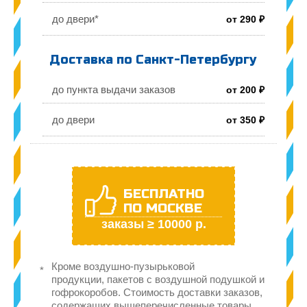
до двери*
от 290 ₽
Доставка по Санкт-Петербургу
до пункта выдачи заказов
от 200 ₽
до двери
от 350 ₽
БЕСПЛАТНО
ПО МОСКВЕ
заказы ≥ 10000 р.
Кроме воздушно-пузырьковой
продукции, пакетов с воздушной подушкой и
гофрокоробов. Стоимость доставки заказов,
содержащих вышеперечисленные товары,