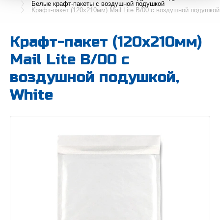
Белые крафт-пакеты с воздушной подушкой
Крафт-пакет (120х210мм) Mail Lite B/00 с воздушной подушкой
Крафт-пакет (120х210мм)
Mail Lite B/00 с
воздушной подушкой,
White