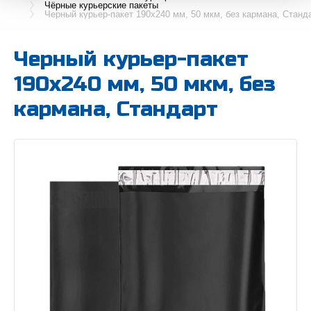
Чёрные курьерские пакеты
Черный курьер-пакет 190х240 мм, 50 мкм, без кармана, Станд
Черный курьер-пакет
190х240 мм, 50 мкм, без
кармана, Стандарт