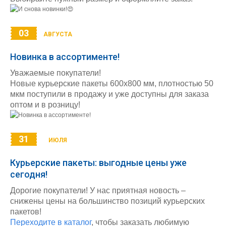
03
АВГУСТА
Новинка в ассортименте!
Уважаемые покупатели!
Новые курьерские пакеты 600х800 мм, плотностью 50
мкм поступили в продажу и уже доступны для заказа
оптом и в розницу!
31
ИЮЛЯ
Курьерские пакеты: выгодные цены уже
сегодня!
Дорогие покупатели! У нас приятная новость –
снижены цены на большинство позиций курьерских
пакетов!
Переходите в каталог
, чтобы заказать любимую