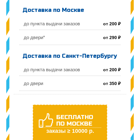
Доставка по Москве
до пункта выдачи заказов
от 200 ₽
до двери*
от 290 ₽
Доставка по Санкт-Петербургу
до пункта выдачи заказов
от 200 ₽
до двери
от 350 ₽
БЕСПЛАТНО
ПО МОСКВЕ
заказы ≥ 10000 р.