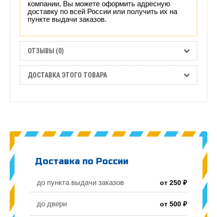
компании, Вы можете оформить адресную
доставку по всей России или получить их на
пункте выдачи заказов.
ОТЗЫВЫ (0)
ДОСТАВКА ЭТОГО ТОВАРА
Доставка по России
до пункта выдачи заказов
от 250 ₽
до двери
от 500 ₽