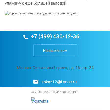
упаковку с еще большей выгодой.
+7 (499) 430-12-36
Напишите нам
Москва, Сигнальный проезд, д. 16, стр. 24
zakaz12@fervet.ru
© 2013 - 2026 Компания ФЕРВЕТ