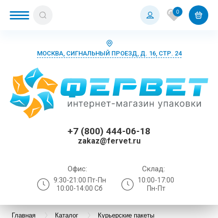
0
МОСКВА, СИГНАЛЬНЫЙ ПРОЕЗД, Д. 16, СТР. 24
+7 (800) 444-06-18
zakaz@fervet.ru
Офис:
Склад:
9:30-21:00 Пт-Пн
10:00-17:00
10:00-14:00 Сб
Пн-Пт
Главная
Каталог
Курьерские пакеты