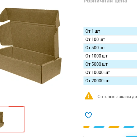
Розничная цена
От 1 шт
От 100 шт
От 500 шт
От 1000 шт
От 5000 шт
От 10000 шт
От 20000 шт
Оптовые заказы до