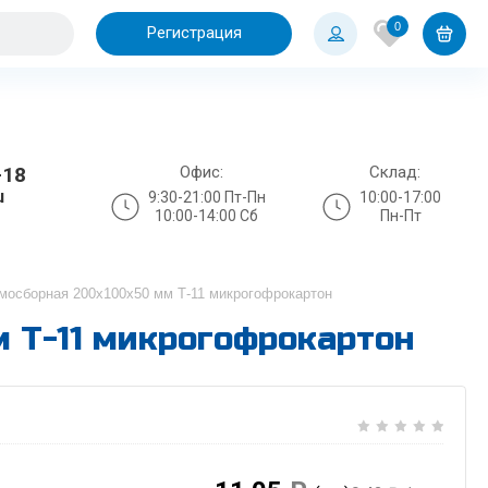
0
Регистрация
Офис:
Склад:
-18
u
9:30-21:00 Пт-Пн
10:00-17:00
10:00-14:00 Сб
Пн-Пт
мосборная 200х100х50 мм Т-11 микрогофрокартон
 Т-11 микрогофрокартон