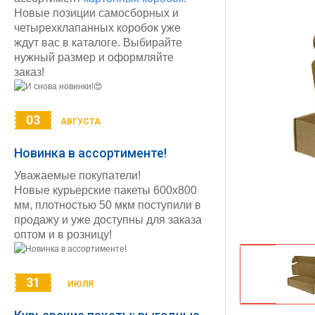
Новые позиции самосборных и
четырехклапанных коробок уже
ждут вас в каталоге. Выбирайте
нужный размер и оформляйте
заказ!
03
АВГУСТА
Новинка в ассортименте!
Уважаемые покупатели!
Новые курьерские пакеты 600х800
мм, плотностью 50 мкм поступили в
продажу и уже доступны для заказа
оптом и в розницу!
31
ИЮЛЯ