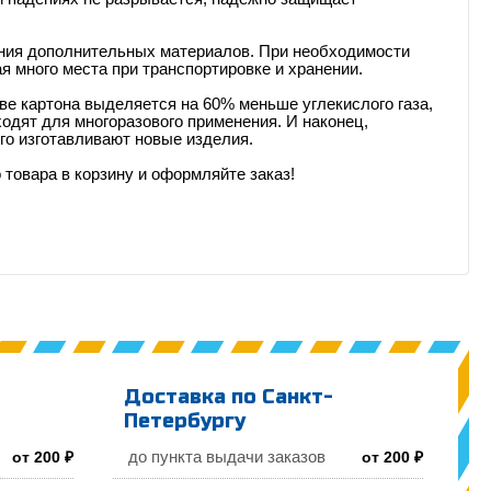
ания дополнительных материалов. При необходимости
я много места при транспортировке и хранении.
ве картона выделяется на 60% меньше углекислого газа,
одят для многоразового применения. И наконец,
го изготавливают новые изделия.
товара в корзину и оформляйте заказ!
Доставка по Санкт-
Петербургу
до пункта выдачи заказов
от 200 ₽
от 200 ₽