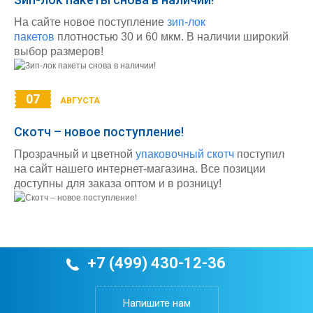
На сайте новое поступление
зип-лок
пакетов
плотностью 30 и 60 мкм. В наличии широкий
выбор размеров!
07
АВГУСТА
Скотч – новое поступление!
Прозрачный и цветной
упаковочный скотч
поступил
на сайт нашего интернет-магазина. Все позиции
доступны для заказа оптом и в розницу!
+7 (499) 430-12-36
Напишите нам