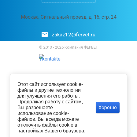
Москва, Сигнальный проезд, д. 16, стр. 24
zakaz12@fervet.ru
© 2013 - 2026 Компания ФЕРВЕТ
Этот сайт использует cookie-
файлы и другие технологии
для улучшения его работы.
Продолжая работу с сайтом,
Хорошо
Вы разрешаете
использование cookie-
файлов. Вы всегда можете
отключить файлы cookie в
настройках Вашего браузера.
Политика конфиденциальности