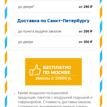
до двери*
от 290 ₽
Доставка по Санкт-Петербургу
до пункта выдачи заказов
от 200 ₽
до двери
от 350 ₽
БЕСПЛАТНО
ПО МОСКВЕ
заказы ≥ 10000 р.
Кроме воздушно-пузырьковой
продукции, пакетов с воздушной подушкой и
гофрокоробов. Стоимость доставки заказов,
содержащих вышеперечисленные товары,