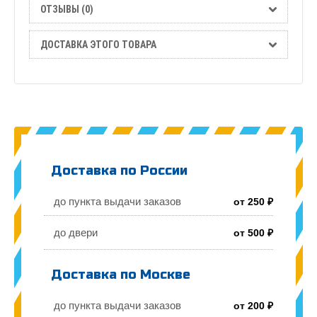
ОТЗЫВЫ (0)
ДОСТАВКА ЭТОГО ТОВАРА
Доставка по России
до пункта выдачи заказов
от 250 ₽
до двери
от 500 ₽
Доставка по Москве
до пункта выдачи заказов
от 200 ₽