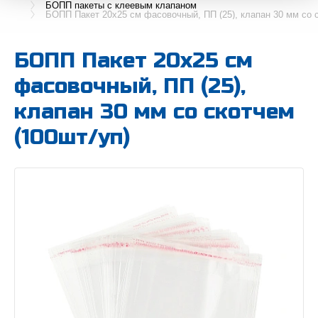
БОПП пакеты с клеевым клапаном
БОПП Пакет 20х25 см фасовочный, ПП (25), клапан 30 мм со с
БОПП Пакет 20х25 см
фасовочный, ПП (25),
клапан 30 мм со скотчем
(100шт/уп)