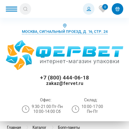
0
МОСКВА, СИГНАЛЬНЫЙ ПРОЕЗД, Д. 16, СТР. 24
+7 (800) 444-06-18
zakaz@fervet.ru
Офис:
Склад:
9:30-21:00 Пт-Пн
10:00-17:00
10:00-14:00 Сб
Пн-Пт
Главная
Каталог
Бопп-пакеты