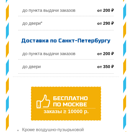
до пункта выдачи заказов
от 200 ₽
до двери*
от 290 ₽
Доставка по Санкт-Петербургу
до пункта выдачи заказов
от 200 ₽
до двери
от 350 ₽
БЕСПЛАТНО
ПО МОСКВЕ
заказы ≥ 10000 р.
Кроме воздушно-пузырьковой