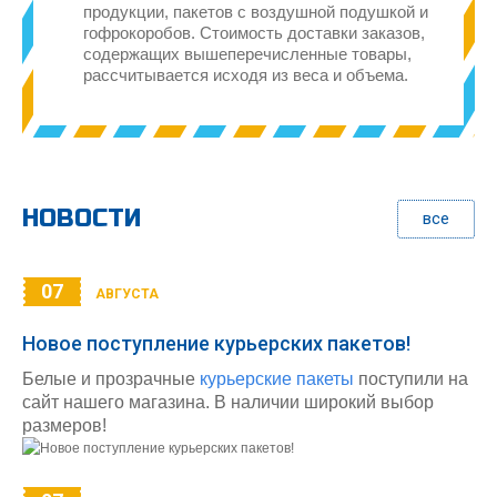
продукции, пакетов с воздушной подушкой и
гофрокоробов. Стоимость доставки заказов,
содержащих вышеперечисленные товары,
рассчитывается исходя из веса и объема.
НОВОСТИ
все
07
АВГУСТА
Новое поступление курьерских пакетов!
Белые и прозрачные
курьерские пакеты
поступили на
сайт нашего магазина. В наличии широкий выбор
размеров!