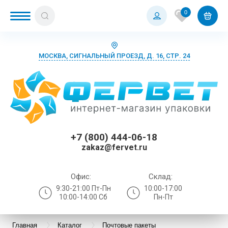
0
МОСКВА, СИГНАЛЬНЫЙ ПРОЕЗД, Д. 16, СТР. 24
+7 (800) 444-06-18
zakaz@fervet.ru
Офис:
Склад:
9:30-21:00 Пт-Пн
10:00-17:00
10:00-14:00 Сб
Пн-Пт
Главная
Каталог
Почтовые пакеты