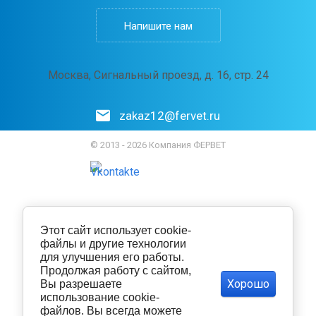
Напишите нам
Москва, Сигнальный проезд, д. 16, стр. 24
zakaz12@fervet.ru
© 2013 - 2026 Компания ФЕРВЕТ
Этот сайт использует cookie-
файлы и другие технологии
для улучшения его работы.
Продолжая работу с сайтом,
Хорошо
Вы разрешаете
использование cookie-
файлов. Вы всегда можете