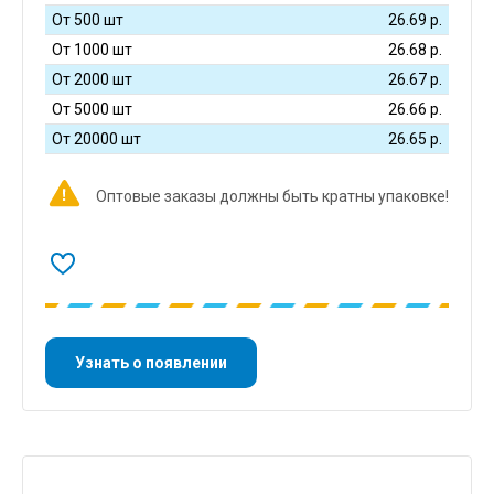
От 500 шт
26.69
р.
От 1000 шт
26.68
р.
От 2000 шт
26.67
р.
От 5000 шт
26.66
р.
От 20000 шт
26.65
р.
Оптовые заказы должны быть кратны упаковке!
Узнать о появлении