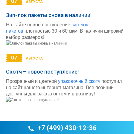
07
АВГУСТА
Зип-лок пакеты снова в наличии!
На сайте новое поступление
зип-лок
пакетов
плотностью 30 и 60 мкм. В наличии широкий
выбор размеров!
07
АВГУСТА
Скотч – новое поступление!
Прозрачный и цветной
упаковочный скотч
поступил
на сайт нашего интернет-магазина. Все позиции
доступны для заказа оптом и в розницу!
+7 (499) 430-12-36