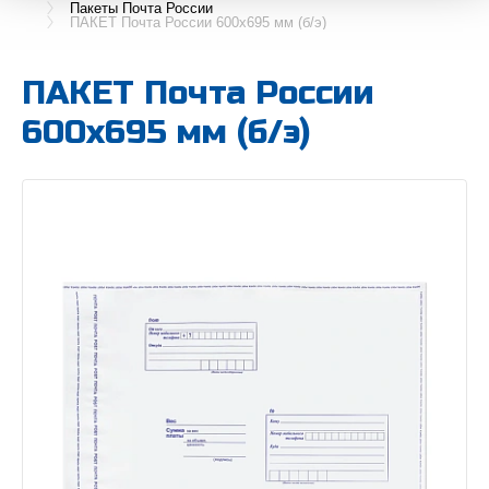
Пакеты Почта России
ПАКЕТ Почта России 600х695 мм (б/э)
ПАКЕТ Почта России
600х695 мм (б/э)