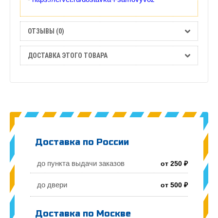
ОТЗЫВЫ (0)
ДОСТАВКА ЭТОГО ТОВАРА
Доставка по России
до пункта выдачи заказов
от 250 ₽
до двери
от 500 ₽
Доставка по Москве