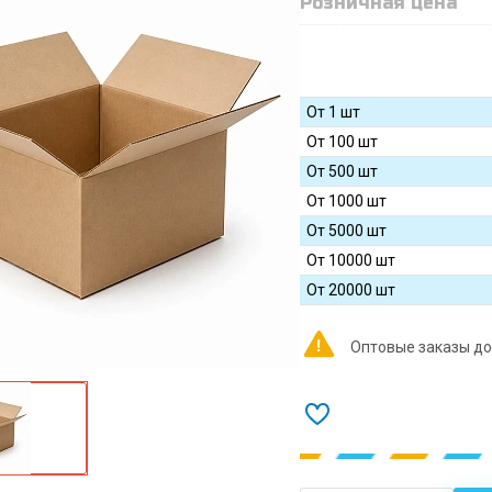
Розничная цена
От 1 шт
От 100 шт
От 500 шт
От 1000 шт
От 5000 шт
От 10000 шт
От 20000 шт
Оптовые заказы до