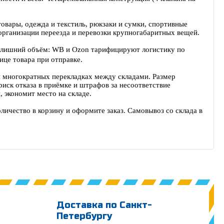
овары, одежда и текстиль, рюкзаки и сумки, спортивные
, организации переезда и перевозки крупногабаритных вещей.
а лишний объём: WB и Ozon тарифицируют логистику по
ице товара при отправке.
 многократных перекладках между складами. Размер
риск отказа в приёмке и штрафов за несоответствие
 экономит место на складе.
ичество в корзину и оформите заказ. Самовывоз со склада в
Доставка по Санкт-
Петербургу